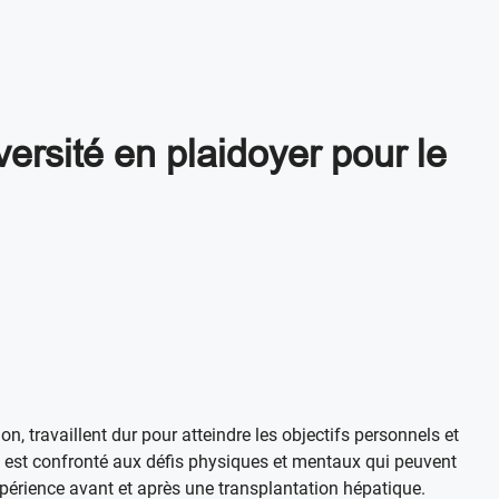
versité en plaidoyer pour le
on, travaillent dur pour atteindre les objectifs personnels et
ète est confronté aux défis physiques et mentaux qui peuvent
xpérience avant et après une transplantation hépatique.