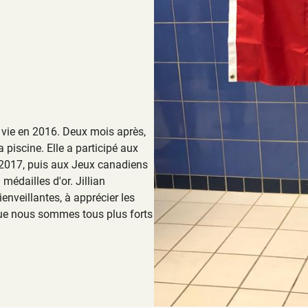
la vie en 2016. Deux mois après,
a piscine. Elle a participé aux
2017, puis aux Jeux canadiens
médailles d'or. Jillian
enveillantes, à apprécier les
 que nous sommes tous plus forts