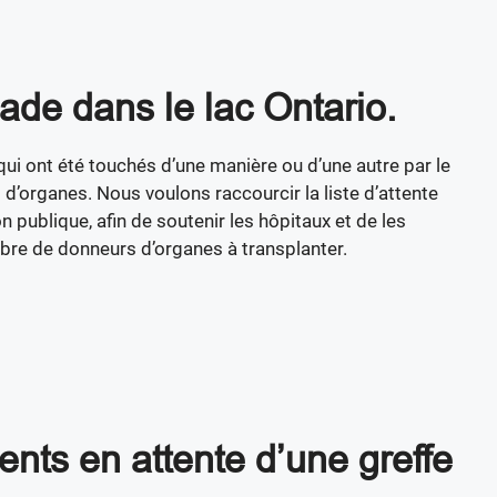
ade dans le lac Ontario.
 qui ont été touchés d’une manière ou d’une autre par le
’organes. Nous voulons raccourcir la liste d’attente
n publique, afin de soutenir les hôpitaux et de les
bre de donneurs d’organes à transplanter.
ents en attente d’une greffe