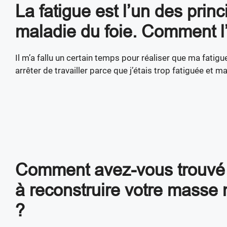
La fatigue est l’un des prin
maladie du foie. Comment 
Il m’a fallu un certain temps pour réaliser que ma fatigue
arrêter de travailler parce que j’étais trop fatiguée et 
Comment avez-vous trouvé 
à reconstruire votre masse 
?