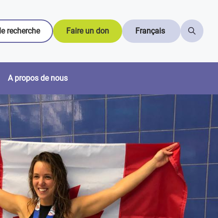
e recherche
Faire un don
Français
A propos de nous