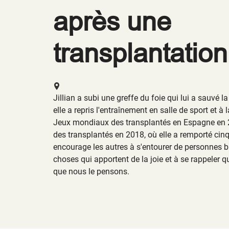
après une
transplantation
Jillian a subi une greffe du foie qui lui a sauvé 
elle a repris l'entraînement en salle de sport et à l
Jeux mondiaux des transplantés en Espagne en 
des transplantés en 2018, où elle a remporté cinq 
encourage les autres à s'entourer de personnes bi
choses qui apportent de la joie et à se rappeler
que nous le pensons.