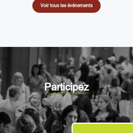
Voir tous les événements
Participez