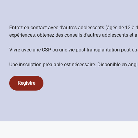
Entrez en contact avec d’autres adolescents (âgés de 13 à 
expériences, obtenez des conseils d’autres adolescents et a
Vivre avec une CSP ou une vie post-transplantation peut êtr
Une inscription préalable est nécessaire. Disponible en ang
Registre