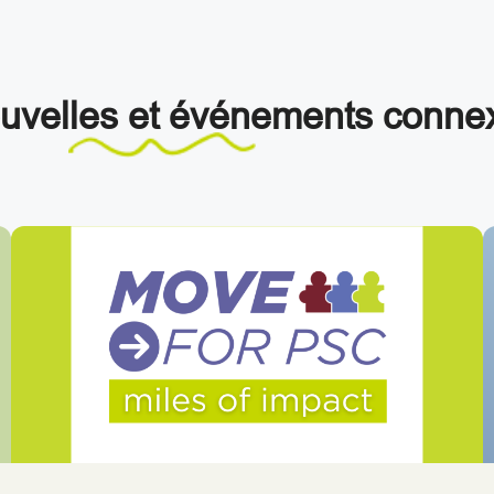
uvelles et événements
conne