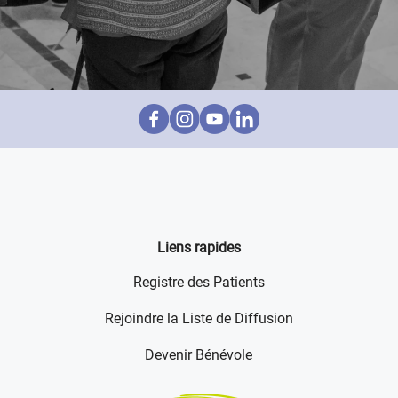
Liens rapides
Registre des Patients
Rejoindre la Liste de Diffusion
Devenir Bénévole