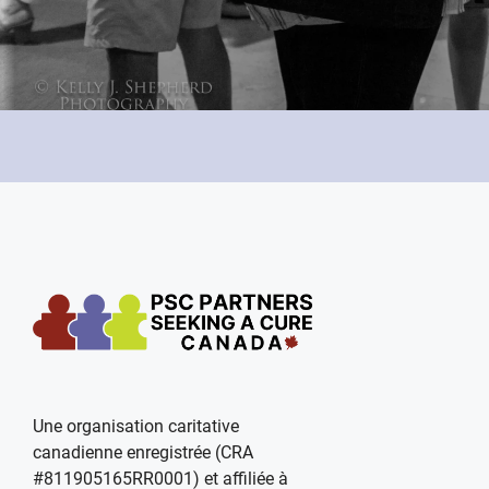
Une organisation caritative
canadienne enregistrée (CRA
#811905165RR0001) et affiliée à