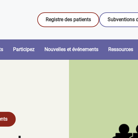
Registre des patients
Subventions d
ts
Participez
Nouvelles et événements
Ressources
ents