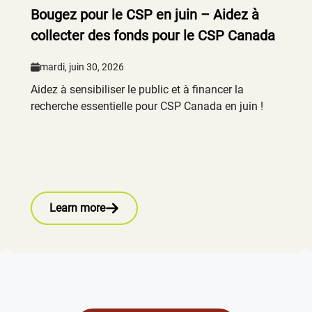
Bougez pour le CSP en juin – Aidez à
collecter des fonds pour le CSP Canada
mardi, juin 30, 2026
Aidez à sensibiliser le public et à financer la
recherche essentielle pour CSP Canada en juin !
Learn more