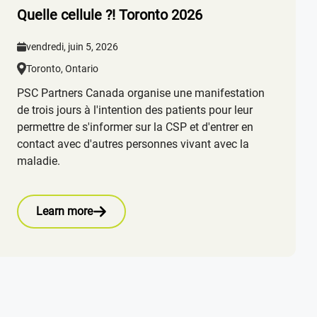
Quelle cellule ?! Toronto 2026
vendredi, juin 5, 2026
Toronto, Ontario
PSC Partners Canada organise une manifestation
de trois jours à l'intention des patients pour leur
permettre de s'informer sur la CSP et d'entrer en
contact avec d'autres personnes vivant avec la
maladie.
Learn more