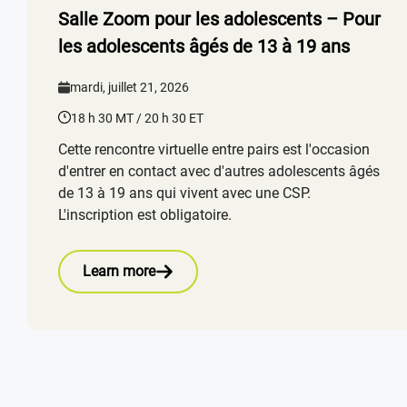
Salle Zoom pour les adolescents – Pour
les adolescents âgés de 13 à 19 ans
mardi, juillet 21, 2026
18 h 30 MT / 20 h 30 ET
Cette rencontre virtuelle entre pairs est l'occasion
d'entrer en contact avec d'autres adolescents âgés
de 13 à 19 ans qui vivent avec une CSP.
L'inscription est obligatoire.
Learn more