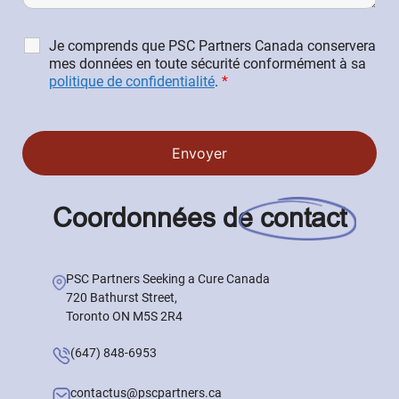
Je comprends que PSC Partners Canada conservera
mes données en toute sécurité conformément à sa
politique de confidentialité
.
*
Coordonnées de
contact
PSC Partners Seeking a Cure Canada
720 Bathurst Street,
Toronto ON M5S 2R4
(647) 848-6953
contactus@pscpartners.ca