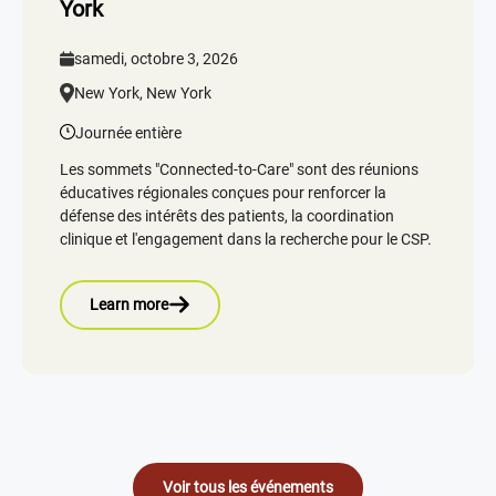
York
samedi, octobre 3, 2026
New York, New York
Journée entière
Les sommets "Connected-to-Care" sont des réunions
éducatives régionales conçues pour renforcer la
défense des intérêts des patients, la coordination
clinique et l'engagement dans la recherche pour le CSP.
Learn more
Voir tous les événements