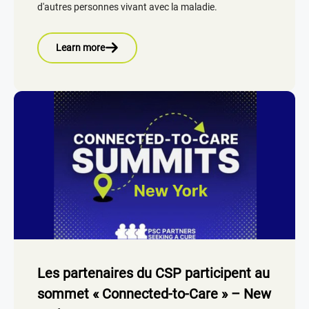
d'autres personnes vivant avec la maladie.
Learn more
Les partenaires du CSP participent au
sommet « Connected-to-Care » – New