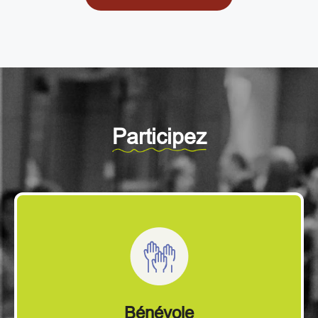
Participez
Bénévole