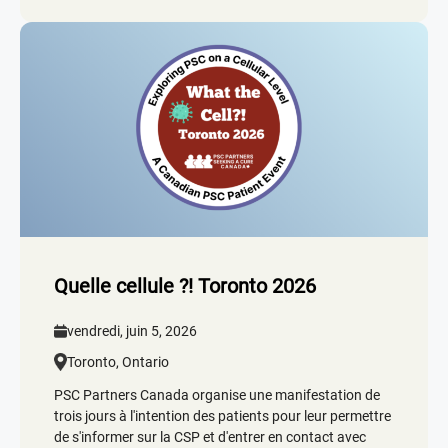
Quelle cellule ?! Toronto 2026
vendredi, juin 5, 2026
Toronto, Ontario
PSC Partners Canada organise une manifestation de
trois jours à l'intention des patients pour leur permettre
de s'informer sur la CSP et d'entrer en contact avec