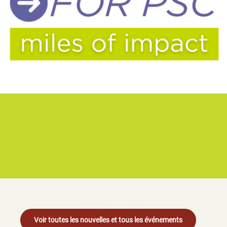
Voir toutes les nouvelles et tous les événements