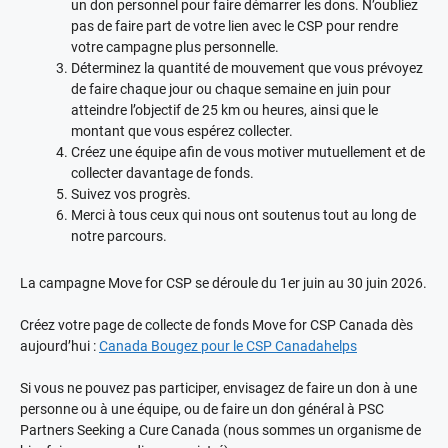
un don personnel pour faire démarrer les dons. N’oubliez
pas de faire part de votre lien avec le CSP pour rendre
votre campagne plus personnelle.
Déterminez la quantité de mouvement que vous prévoyez
de faire chaque jour ou chaque semaine en juin pour
atteindre l’objectif de 25 km ou heures, ainsi que le
montant que vous espérez collecter.
Créez une équipe afin de vous motiver mutuellement et de
collecter davantage de fonds.
Suivez vos progrès.
Merci à tous ceux qui nous ont soutenus tout au long de
notre parcours.
La campagne Move for CSP se déroule du 1er juin au 30 juin 2026.
Créez votre page de collecte de fonds Move for CSP Canada dès
aujourd’hui :
Canada Bougez pour le CSP Canadahelps
Si vous ne pouvez pas participer, envisagez de faire un don à une
personne ou à une équipe, ou de faire un don général à PSC
Partners Seeking a Cure Canada (nous sommes un organisme de