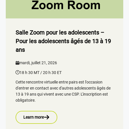
Salle Zoom pour les adolescents –
Pour les adolescents âgés de 13 à 19
ans
mardi, juillet 21, 2026
18 h 30 MT / 20 h 30 ET
Cette rencontre virtuelle entre pairs est l'occasion
d'entrer en contact avec d'autres adolescents âgés de
13 à 19 ans qui vivent avec une CSP. L'inscription est
obligatoire.
Learn more