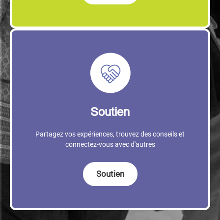
Soutien
Partagez vos expériences, trouvez des conseils et
connectez-vous avec d'autres
Soutien