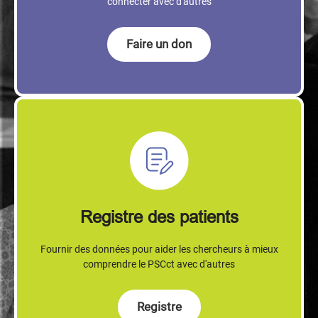
connecter avec d'autres
Faire un don
Registre des patients
Fournir des données pour aider les chercheurs à mieux
comprendre le PSCct avec d'autres
Registre