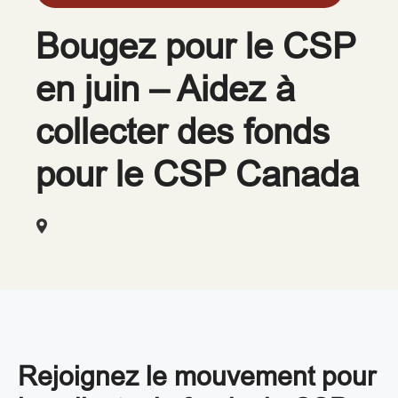
Bougez pour le CSP
en juin – Aidez à
collecter des fonds
pour le CSP Canada
Rejoignez le mouvement pour