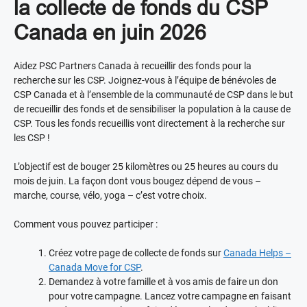
la collecte de fonds du CSP
Canada en juin 2026
Aidez PSC Partners Canada à recueillir des fonds pour la
recherche sur les CSP. Joignez-vous à l’équipe de bénévoles de
CSP Canada et à l’ensemble de la communauté de CSP dans le but
de recueillir des fonds et de sensibiliser la population à la cause de
CSP. Tous les fonds recueillis vont directement à la recherche sur
les CSP !
L’objectif est de bouger 25 kilomètres ou 25 heures au cours du
mois de juin. La façon dont vous bougez dépend de vous –
marche, course, vélo, yoga – c’est votre choix.
Comment vous pouvez participer :
Créez votre page de collecte de fonds sur
Canada Helps –
Canada Move for CSP
.
Demandez à votre famille et à vos amis de faire un don
pour votre campagne. Lancez votre campagne en faisant