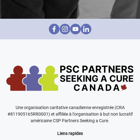
Une organisation caritative canadienne enregistrée (CRA
#811905165RR0001) et affiliée à l'organisation à but non lucratif
américaine CSP Partners Seeking a Cure.
Liens rapides