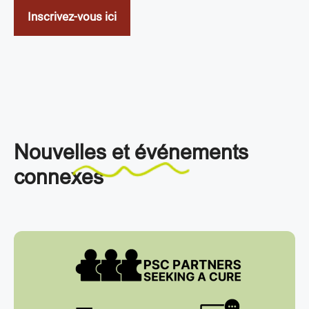
Inscrivez-vous ici
Nouvelles et événements
connexes