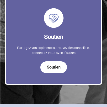
Soutien
Partagez vos expériences, trouvez des conseils et
connectez-vous avec d'autres
Soutien