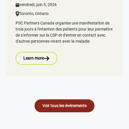
vendredi, juin 5, 2026
Toronto, Ontario
PSC Partners Canada organise une manifestation de
trois jours à l'intention des patients pour leur permettre
de s'informer sur la CSP et d'entrer en contact avec
d'autres personnes vivant avec la maladie.
Learn more
Voir tous les événements