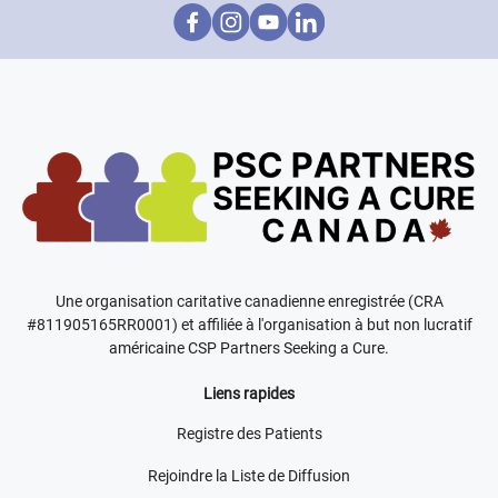
Une organisation caritative canadienne enregistrée (CRA
#811905165RR0001) et affiliée à l'organisation à but non lucratif
américaine CSP Partners Seeking a Cure.
Liens rapides
Registre des Patients
Rejoindre la Liste de Diffusion