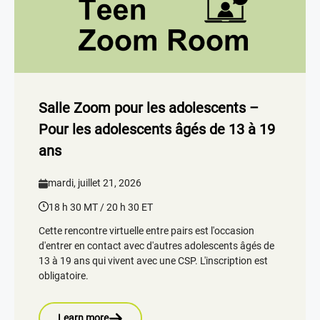
Salle Zoom pour les adolescents –
Pour les adolescents âgés de 13 à 19
ans
mardi, juillet 21, 2026
18 h 30 MT / 20 h 30 ET
Cette rencontre virtuelle entre pairs est l'occasion
d'entrer en contact avec d'autres adolescents âgés de
13 à 19 ans qui vivent avec une CSP. L'inscription est
obligatoire.
Learn more