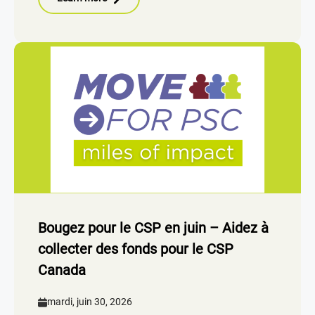
Bougez pour le CSP en juin – Aidez à
collecter des fonds pour le CSP
Canada
mardi, juin 30, 2026