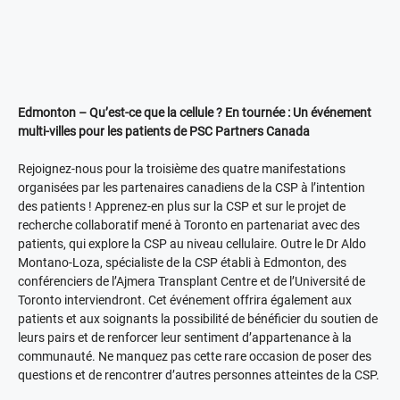
Edmonton – Qu’est-ce que la cellule ? En tournée : Un événement
multi-villes pour les patients de PSC Partners Canada
Rejoignez-nous pour la troisième des quatre manifestations
organisées par les partenaires canadiens de la CSP à l’intention
des patients ! Apprenez-en plus sur la CSP et sur le projet de
recherche collaboratif mené à Toronto en partenariat avec des
patients, qui explore la CSP au niveau cellulaire. Outre le Dr Aldo
Montano-Loza, spécialiste de la CSP établi à Edmonton, des
conférenciers de l’Ajmera Transplant Centre et de l’Université de
Toronto interviendront. Cet événement offrira également aux
patients et aux soignants la possibilité de bénéficier du soutien de
leurs pairs et de renforcer leur sentiment d’appartenance à la
communauté. Ne manquez pas cette rare occasion de poser des
questions et de rencontrer d’autres personnes atteintes de la CSP.