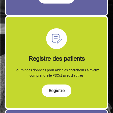
Registre des patients
Fournir des données pour aider les chercheurs à mieux
comprendre le PSCct avec d'autres
Registre