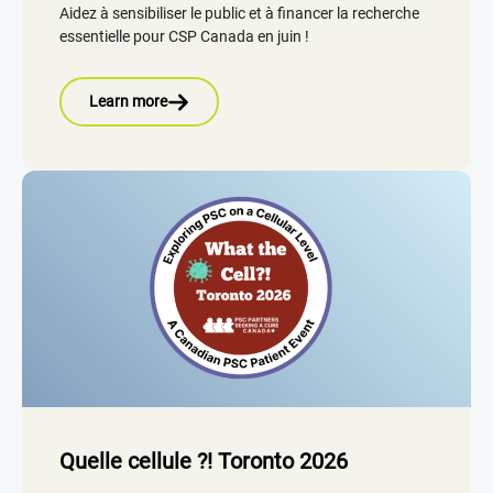
Aidez à sensibiliser le public et à financer la recherche
essentielle pour CSP Canada en juin !
Learn more
Quelle cellule ?! Toronto 2026