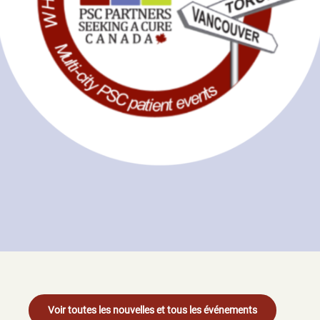
Voir toutes les nouvelles et tous les événements